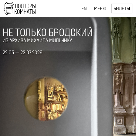
EN
МЕНЮ
БИЛЕТЫ