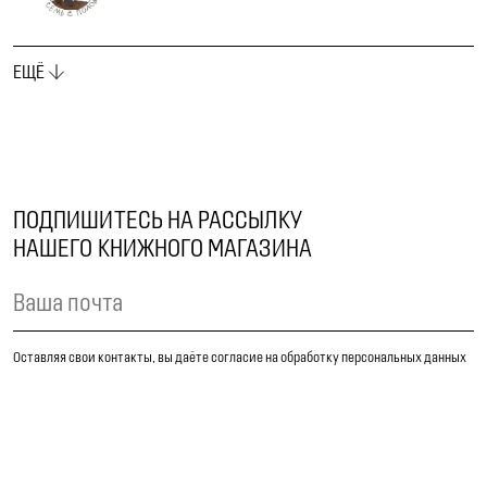
ЕЩЁ
ПОДПИШИТЕСЬ НА РАССЫЛКУ
НАШЕГО КНИЖНОГО МАГАЗИНА
Оставляя свои контакты, вы даёте согласие на обработку персональных данных