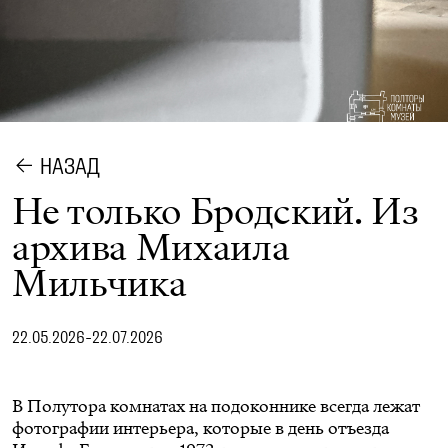
НАЗАД
Не только Бродский. Из
архива Михаила
Мильчика
22.05.2026-22.07.2026
В Полутора комнатах на подоконнике всегда лежат
фотографии интерьера, которые в день отъезда