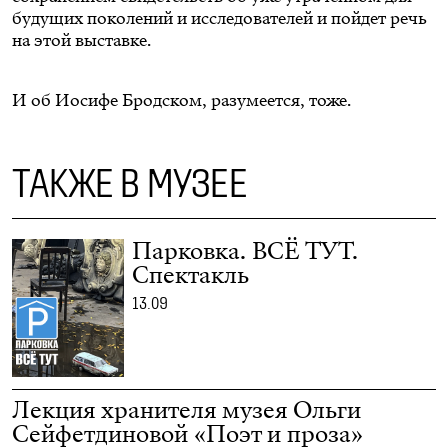
будущих поколений и исследователей и пойдет речь
на этой выставке.
И об Иосифе Бродском, разумеется, тоже.
ТАКЖЕ В МУЗЕЕ
Парковка. ВСЁ ТУТ.
Спектакль
13.09
Лекция хранителя музея Ольги
Сейфетдиновой «Поэт и проза»