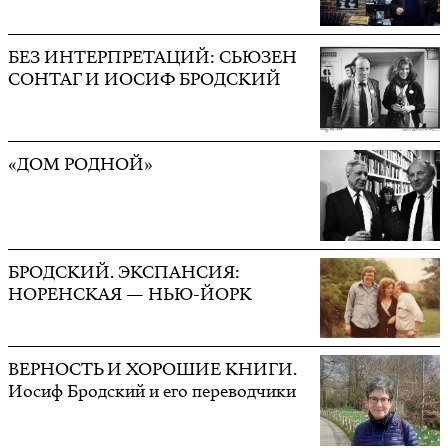
БЕЗ ИНТЕРПРЕТАЦИЙ: СЬЮЗЕН
СОНТАГ И ИОСИФ БРОДСКИЙ
«ДОМ РОДНОЙ»
БРОДСКИЙ. ЭКСПАНСИЯ:
НОРЕНСКАЯ — НЬЮ-ЙОРК
ВЕРНОСТЬ И ХОРОШИЕ КНИГИ.
Иосиф Бродский и его переводчики