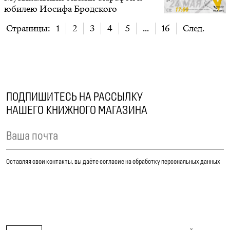
юбилею Иосифа Бродского
Страницы:
1
2
3
4
5
...
16
След.
ПОДПИШИТЕСЬ НА РАССЫЛКУ
НАШЕГО КНИЖНОГО МАГАЗИНА
Оставляя свои контакты, вы даёте согласие на обработку персональных данных