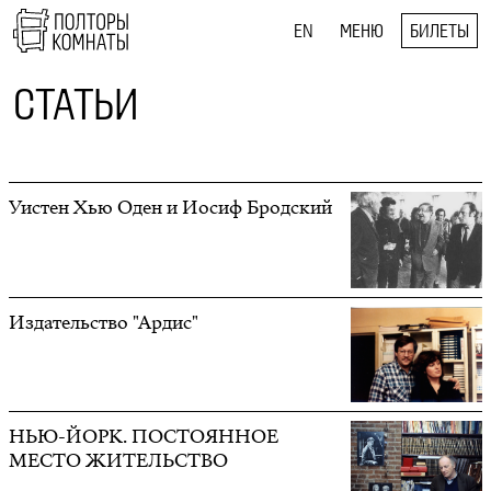
EN
МЕНЮ
БИЛЕТЫ
СТАТЬИ
Уистен Хью Оден и Иосиф Бродский
Издательство "Ардис"
НЬЮ-ЙОРК. ПОСТОЯННОЕ
МЕСТО ЖИТЕЛЬСТВО