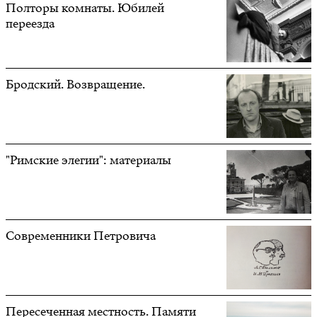
Полторы комнаты. Юбилей
переезда
Бродский. Возвращение.
"Римские элегии": материалы
Современники Петровича
Пересеченная местность. Памяти