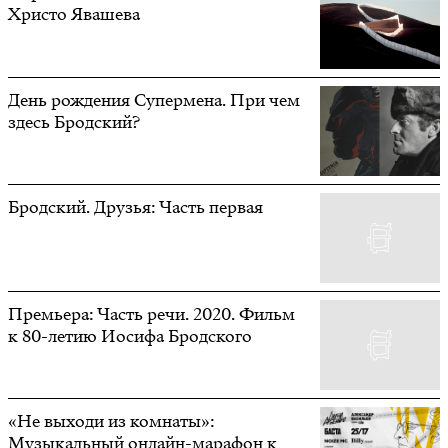
Христо Явашева
День рождения Супермена. При чем
здесь Бродский?
Бродский. Друзья: Часть первая
Премьера: Часть речи. 2020. Фильм
к 80-летию Иосифа Бродского
«Не выходи из комнаты»:
Музыкальный онлайн-марафон к