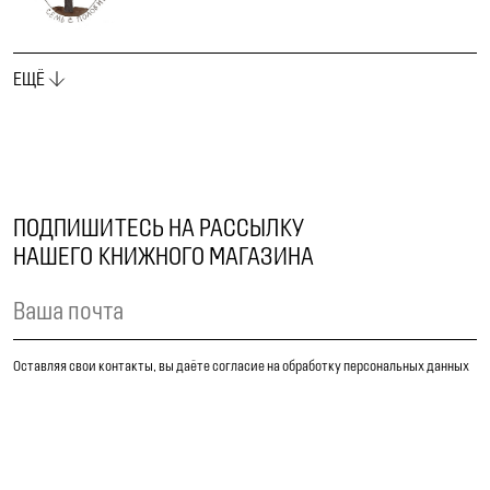
ЕЩЁ
ПОДПИШИТЕСЬ НА РАССЫЛКУ
НАШЕГО КНИЖНОГО МАГАЗИНА
Оставляя свои контакты, вы даёте согласие на обработку персональных данных