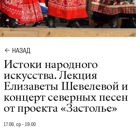
НАЗАД
Истоки народного
искусства. Лекция
Елизаветы Шевелевой и
концерт северных песен
от проекта «Застолье»
17.06, ср
•
19:00