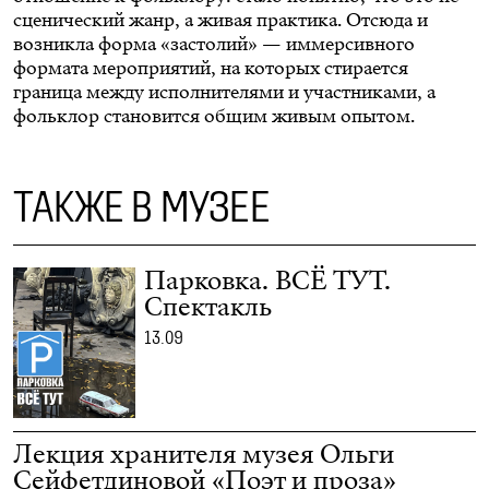
сценический жанр, а живая практика. Отсюда и
возникла форма «застолий» — иммерсивного
формата мероприятий, на которых стирается
граница между исполнителями и участниками, а
фольклор становится общим живым опытом.
ТАКЖЕ В МУЗЕЕ
Парковка. ВСЁ ТУТ.
Спектакль
13.09
Лекция хранителя музея Ольги
Сейфетдиновой «Поэт и проза»