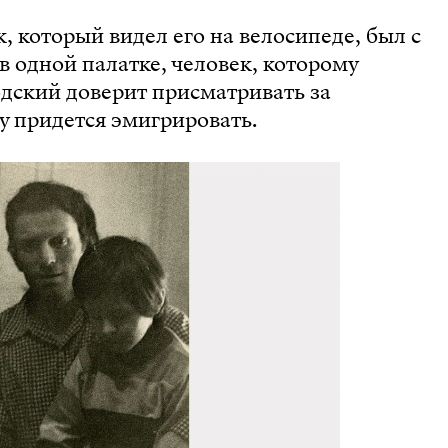
, который видел его на велосипеде, был с
в одной палатке, человек, которому
дский доверит присматривать за
у придется эмигрировать.