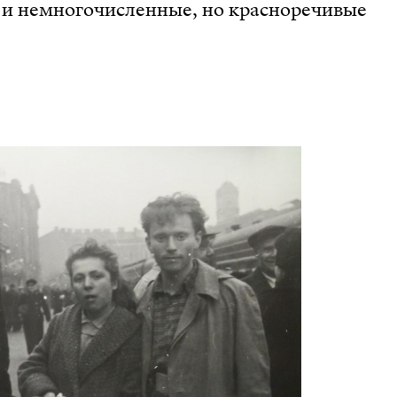
ь и немногочисленные, но красноречивые