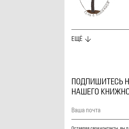
ЕЩЁ
ПОДПИШИТЕСЬ Н
НАШЕГО КНИЖНО
Оставляя свои контакты, вы 