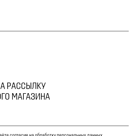
А РАССЫЛКУ
ГО МАГАЗИНА
даёте согласие на обработку персональных данных